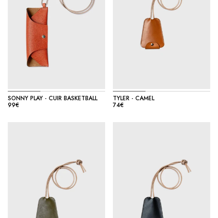
SONNY PLAY - CUIR BASKETBALL
TYLER - CAMEL
99€
74€