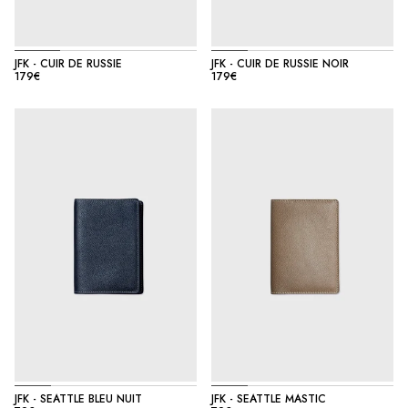
JFK - CUIR DE RUSSIE
JFK - CUIR DE RUSSIE NOIR
179€
179€
JFK - SEATTLE BLEU NUIT
JFK - SEATTLE MASTIC