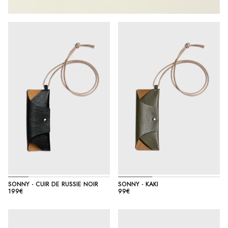
SONNY - CUIR DE RUSSIE NOIR
SONNY - KAKI
199€
99€