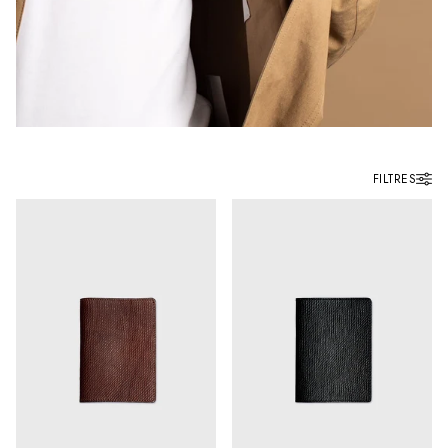
FILTRES