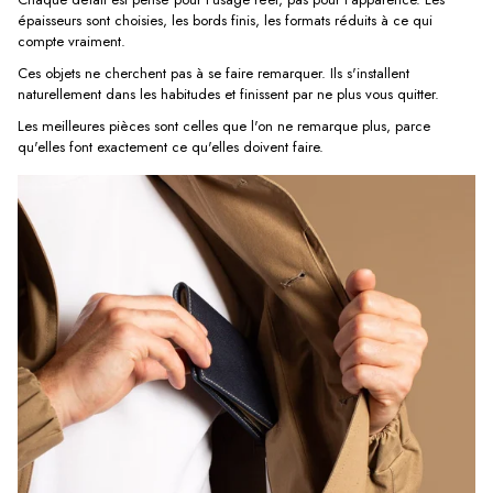
épaisseurs sont choisies, les bords finis, les formats réduits à ce qui
compte vraiment.
Ces objets ne cherchent pas à se faire remarquer. Ils s'installent
naturellement dans les habitudes et finissent par ne plus vous quitter.
Les meilleures pièces sont celles que l'on ne remarque plus, parce
qu'elles font exactement ce qu'elles doivent faire.