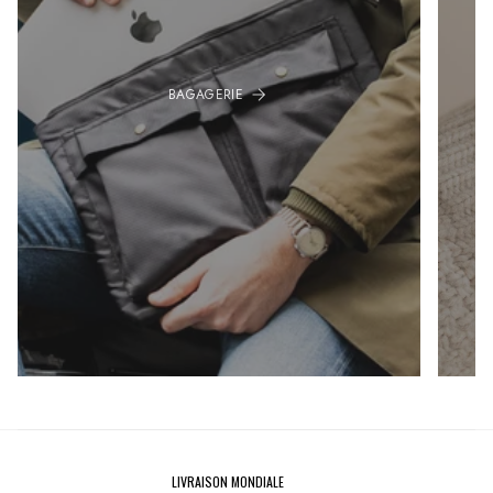
BAGAGERIE
LIVRAISON MONDIALE