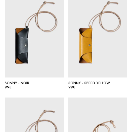
SONNY - NOIR
SONNY - SPEED YELLOW
99€
99€