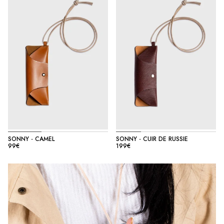
SONNY - CAMEL
SONNY - CUIR DE RUSSIE
99€
199€