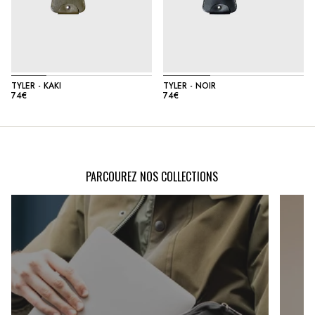
TYLER - KAKI
TYLER - NOIR
74€
74€
PARCOUREZ NOS COLLECTIONS